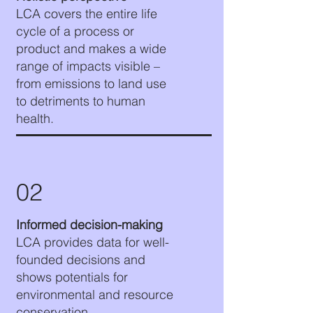
LCA covers the entire life
cycle of a process or
product and makes a wide
range of impacts visible –
from emissions to land use
to detriments to human
health.
02
Informed decision-making
LCA provides data for well-
founded decisions and
shows potentials for
environmental and resource
conservation.