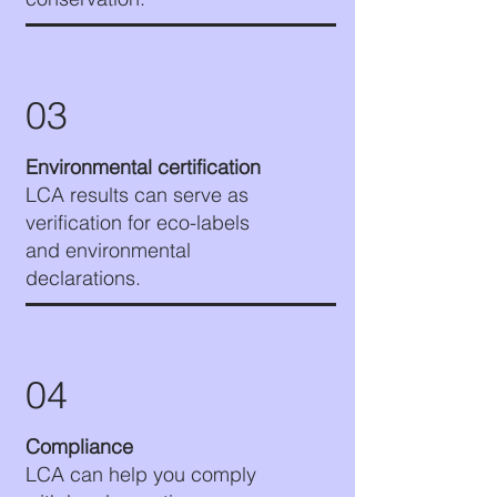
03
Environmental certification
LCA results can serve as
verification for eco-labels
and environmental
declarations.
04
Compliance
LCA can help you comply