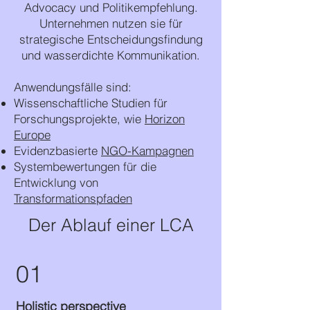
Advocacy und Politikempfehlung.
Unternehmen nutzen sie für
strategische Entscheidungsfindung
und wasserdichte Kommunikation.
Anwendungsfälle sind:
Wissenschaftliche Studien für
Forschungsprojekte, wie
Horizon
Europe
Evidenzbasierte
NGO-Kampagnen
Systembewertungen für die
Entwicklung von
Transformationspfaden
Der Ablauf einer LCA
01
Holistic perspective