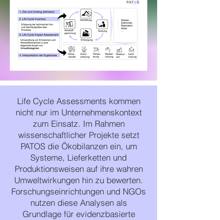
Life Cycle Assessments kommen
nicht nur im Unternehmenskontext
zum Einsatz. Im Rahmen
wissenschaftlicher Projekte setzt
PATOS die Ökobilanzen ein, um
Systeme, Lieferketten und
Produktionsweisen auf ihre wahren
Umweltwirkungen hin zu bewerten.
Forschungseinrichtungen und NGOs
nutzen diese Analysen als
Grundlage für evidenzbasierte