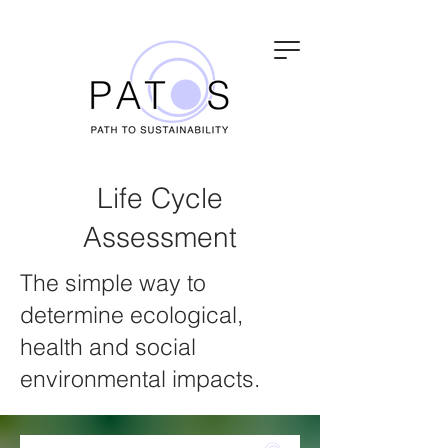
Life Cycle
Assessment
The simple way to
determine ecological,
health and social
environmental impacts.