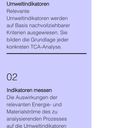
Umweltindikatoren
Relevante
Umweltindikatoren werden
auf Basis nachvollziehbarer
Kriterien ausgewiesen. Sie
bilden die Grundlage jeder
konkreten TCA-Analyse.
02
Indikatoren messen
Die Auswirkungen der
relevanten Energie- und
Materialströme des zu
analysierenden Prozesses
auf die Umweltindikatoren