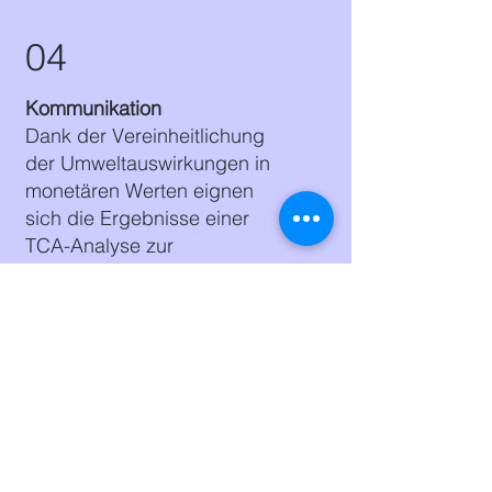
04
Kommunikation
Dank der Vereinheitlichung
der Umweltauswirkungen in
monetären Werten eignen
sich die Ergebnisse einer
TCA-Analyse zur
eindeutigen Kommunikation
der Umweltbilanz.