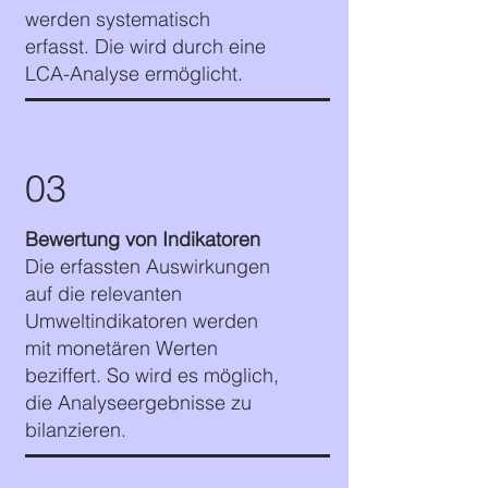
werden systematisch
erfasst. Die wird durch eine
LCA-Analyse ermöglicht.
03
Bewertung von Indikatoren
Die erfassten Auswirkungen
auf die relevanten
Umweltindikatoren werden
mit monetären Werten
beziffert. So wird es möglich,
die Analyseergebnisse zu
bilanzieren.