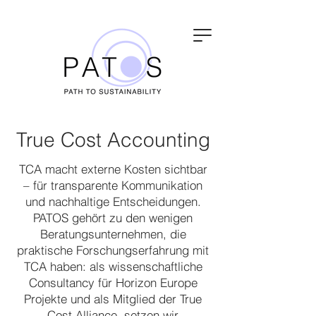
True Cost Accounting
TCA macht externe Kosten sichtbar
– für transparente Kommunikation
und nachhaltige Entscheidungen.
PATOS gehört zu den wenigen
Beratungsunternehmen, die
praktische Forschungserfahrung mit
TCA haben: als wissenschaftliche
Consultancy für Horizon Europe
Projekte und als Mitglied der True
Cost Alliance, setzen wir