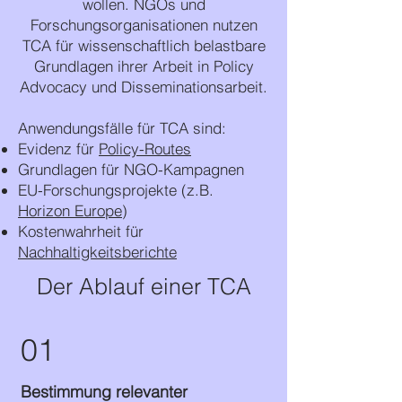
wollen. NGOs und
Forschungsorganisationen nutzen
TCA für wissenschaftlich belastbare
Grundlagen ihrer Arbeit in Policy
Advocacy und Disseminationsarbeit.
Anwendungsfälle für TCA sind:
Evidenz für
Policy-Routes
Grundlagen für NGO-Kampagnen
EU-Forschungsprojekte (z.B.
Horizon Europe
)
Kostenwahrheit für
Nachhaltigkeitsberichte
Der Ablauf einer TCA
01
Bestimmung relevanter