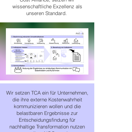
wissenschaftliche Exzellenz als
unseren Standard.
Wir setzen TCA ein für Unternehmen,
die ihre externe Kostenwahrheit
kommunizieren wollen und die
belastbaren Ergebnisse zur
Entscheidungsfindung für
nachhaltige Transformation nutzen