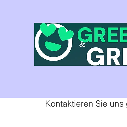
Kontaktieren Sie uns