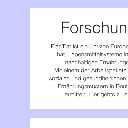
Forschun
Plan'Eat ist ein Horizon Euro
hat, Lebensmittelsysteme i
nachhaltigen Ernährungs
Mit einem der Arbeitspakete 
sozialen und gesundheitlichen 
Ernährungsmustern in Deuts
ermittelt. Hier gehts zu 