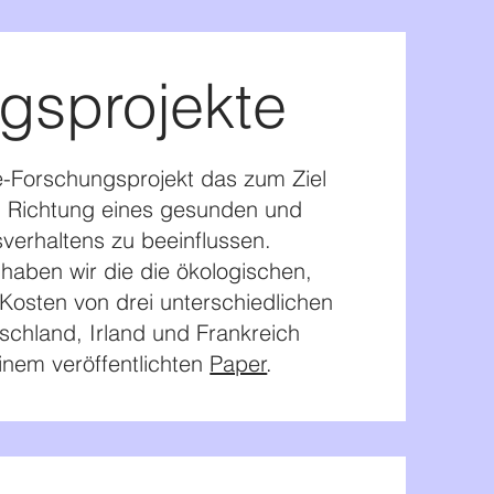
gsprojekte
pe-Forschungsprojekt das zum Ziel
n Richtung eines gesunden und
verhaltens zu beeinflussen.
haben wir die die ökologischen,
Kosten von drei unterschiedlichen
chland, Irland und Frankreich
einem veröffentlichten
Paper
.