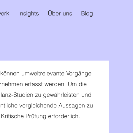
erk
Insights
Über uns
Blog
 können umweltrelevante Vorgänge
rnehmen erfasst werden. Um die
ilanz-Studien zu gewährleisten und
entliche vergleichende Aussagen zu
 Kritische Prüfung erforderlich.