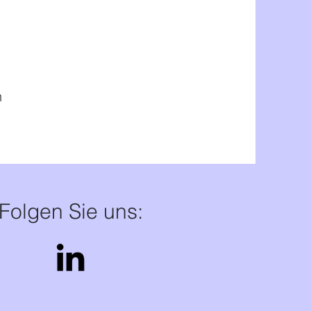
n
Folgen Sie uns: