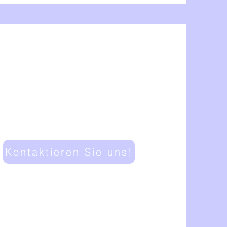
Kontaktieren Sie uns!