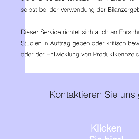
selbst bei der Verwendung der Bilanzerge
Dieser Service richtet sich auch an Fors
Studien in Auftrag geben oder kritisch b
oder der Entwicklung von Produktkennze
Kontaktieren Sie uns
Klicken